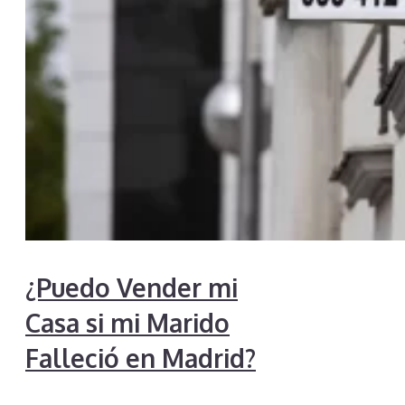
¿Puedo Vender mi
Casa si mi Marido
Falleció en Madrid?