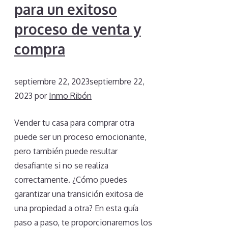
para un exitoso
proceso de venta y
compra
septiembre 22, 2023
septiembre 22,
2023
por
Inmo Ribón
Vender tu casa para comprar otra
puede ser un proceso emocionante,
pero también puede resultar
desafiante si no se realiza
correctamente. ¿Cómo puedes
garantizar una transición exitosa de
una propiedad a otra? En esta guía
paso a paso, te proporcionaremos los