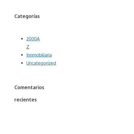
Categorías
2000A
Z
Innmobiliaria
Uncategorized
Comentarios
recientes