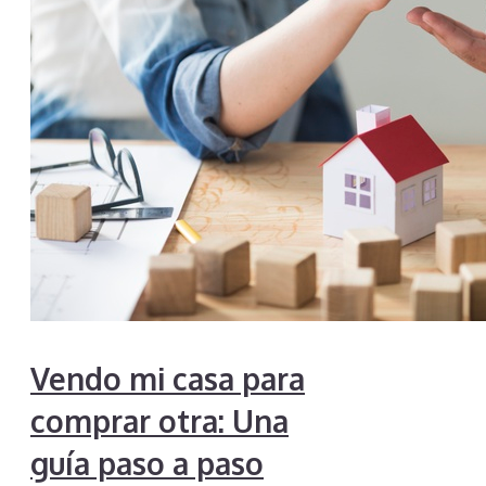
Vendo mi casa para
comprar otra: Una
guía paso a paso