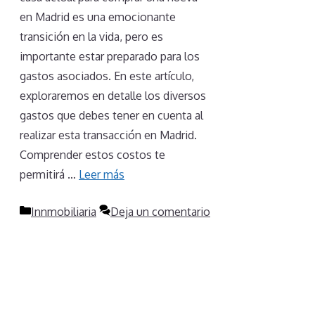
en Madrid es una emocionante
transición en la vida, pero es
importante estar preparado para los
gastos asociados. En este artículo,
exploraremos en detalle los diversos
gastos que debes tener en cuenta al
realizar esta transacción en Madrid.
Comprender estos costos te
permitirá …
Leer más
Categorías
Innmobiliaria
Deja un comentario