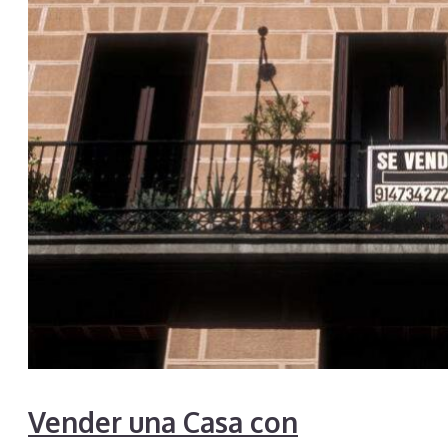
Vender una Casa con