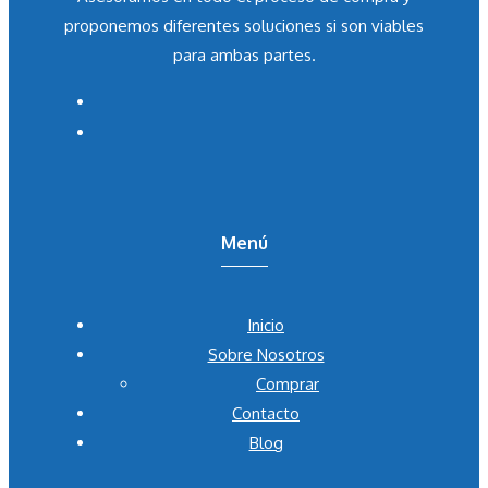
proponemos diferentes soluciones si son viables
para ambas partes.
Menú
Inicio
Sobre Nosotros
Comprar
Contacto
Blog