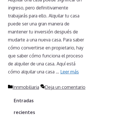
ingreso, pero definitivamente
trabajarás para ello. Alquilar tu casa
puede ser una gran manera de
mantener tu inversión después de
mudarte a una nueva casa. Para saber
cómo convertirse en propietario, hay
que saber cómo funciona el proceso
de alquiler de una casa. Aquí está
cómo alquilar una casa …
Leer más
Categorías
Innmobiliaria
Deja un comentario
Entradas
recientes