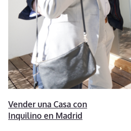
Vender una Casa con
Inquilino en Madrid