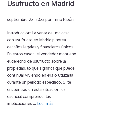
Usufructo en Madrid
septiembre 22, 2023
por
Inmo Ribón
Introducción: La venta de una casa
con usufructo en Madrid plantea
desafíos legales y financieros únicos.
En estos casos, el vendedor mantiene
el derecho de usufructo sobre la
propiedad, lo que significa que puede
continuar viviendo en ella o utilizarla
durante un período específico. Si te
encuentras en esta situación, es
esencial comprender las
implicaciones …
Leer más