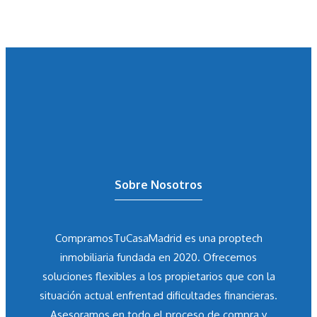
Sobre Nosotros
CompramosTuCasaMadrid es una proptech
inmobiliaria fundada en 2020. Ofrecemos
soluciones flexibles a los propietarios que con la
situación actual enfrentad dificultades financieras.
Asesoramos en todo el proceso de compra y