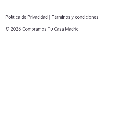
Política de Privacidad
|
Términos y condiciones
© 2026 Compramos Tu Casa Madrid