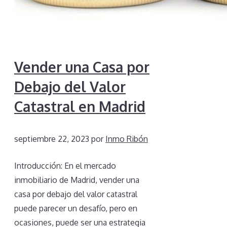
Vender una Casa por
Debajo del Valor
Catastral en Madrid
septiembre 22, 2023
por
Inmo Ribón
Introducción: En el mercado
inmobiliario de Madrid, vender una
casa por debajo del valor catastral
puede parecer un desafío, pero en
ocasiones, puede ser una estrategia