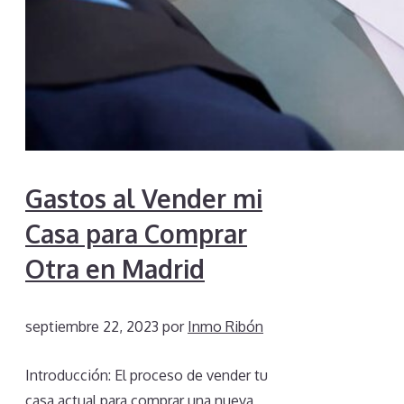
Gastos al Vender mi
Casa para Comprar
Otra en Madrid
septiembre 22, 2023
por
Inmo Ribón
Introducción: El proceso de vender tu
casa actual para comprar una nueva