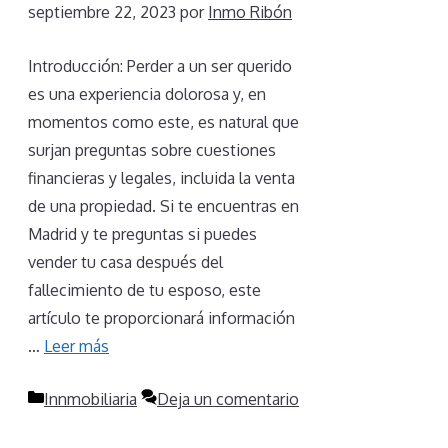
septiembre 22, 2023
por
Inmo Ribón
Introducción: Perder a un ser querido
es una experiencia dolorosa y, en
momentos como este, es natural que
surjan preguntas sobre cuestiones
financieras y legales, incluida la venta
de una propiedad. Si te encuentras en
Madrid y te preguntas si puedes
vender tu casa después del
fallecimiento de tu esposo, este
artículo te proporcionará información
…
Leer más
Categorías
Innmobiliaria
Deja un comentario