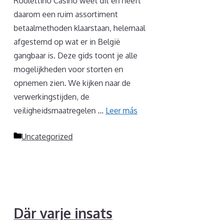
Roulettino Casino weet dit en heeft
daarom een ruim assortiment
betaalmethoden klaarstaan, helemaal
afgestemd op wat er in België
gangbaar is. Deze gids toont je alle
mogelijkheden voor storten en
opnemen zien. We kijken naar de
verwerkingstijden, de
veiligheidsmaatregelen …
Leer más
Categorías
Uncategorized
Där varje insats