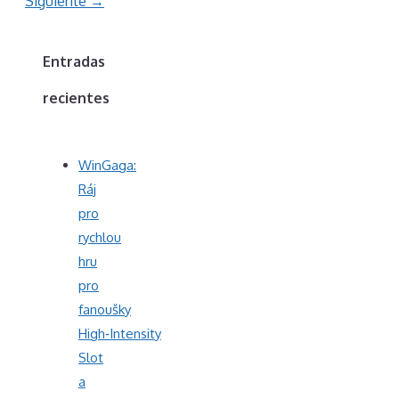
Siguiente
→
Entradas
recientes
WinGaga:
Ráj
pro
rychlou
hru
pro
fanoušky
High‑Intensity
Slot
a