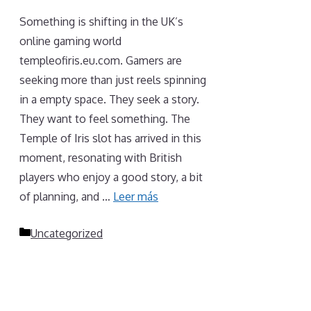
Something is shifting in the UK’s
online gaming world
templeofiris.eu.com. Gamers are
seeking more than just reels spinning
in a empty space. They seek a story.
They want to feel something. The
Temple of Iris slot has arrived in this
moment, resonating with British
players who enjoy a good story, a bit
of planning, and …
Leer más
Categorías
Uncategorized