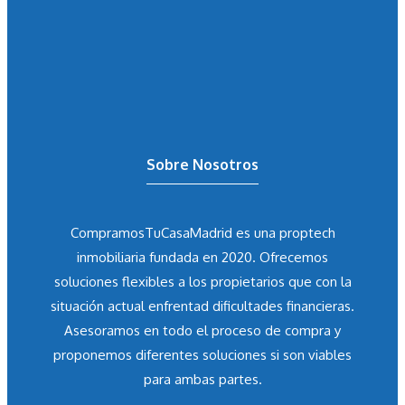
Sobre Nosotros
CompramosTuCasaMadrid es una proptech
inmobiliaria fundada en 2020. Ofrecemos
soluciones flexibles a los propietarios que con la
situación actual enfrentad dificultades financieras.
Asesoramos en todo el proceso de compra y
proponemos diferentes soluciones si son viables
para ambas partes.