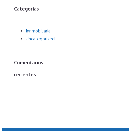
Categorías
Innmobiliaria
Uncategorized
Comentarios
recientes