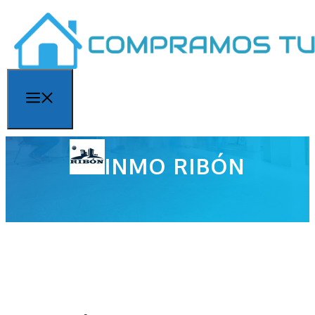
Saltar
al
contenido
Menú
INMO RIBÓN