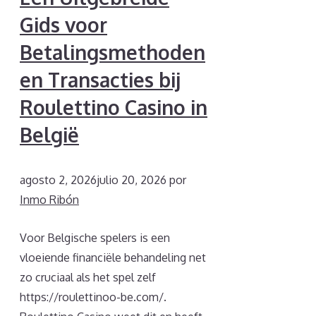
Gids voor
Betalingsmethoden
en Transacties bij
Roulettino Casino in
België
agosto 2, 2026
julio 20, 2026
por
Inmo Ribón
Voor Belgische spelers is een
vloeiende financiële behandeling net
zo cruciaal als het spel zelf
https://roulettinoo-be.com/.