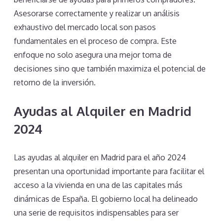
Asesorarse correctamente y realizar un análisis
exhaustivo del mercado local son pasos
fundamentales en el proceso de compra. Este
enfoque no solo asegura una mejor toma de
decisiones sino que también maximiza el potencial de
retorno de la inversión.
Ayudas al Alquiler en Madrid
2024
Las ayudas al alquiler en Madrid para el año 2024
presentan una oportunidad importante para facilitar el
acceso a la vivienda en una de las capitales más
dinámicas de España. El gobierno local ha delineado
una serie de requisitos indispensables para ser