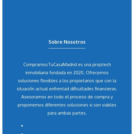
Sobre Nosotros
CompramosTuCasaMadrid es una proptech
inmobiliaria fundada en 2020. Ofrecemos
soluciones flexibles a los propietarios que con la
situación actual enfrentad dificultades financieras.
Asesoramos en todo el proceso de compra y
proponemos diferentes soluciones si son viables
para ambas partes.