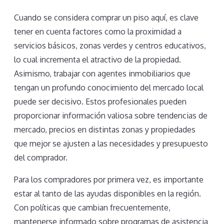
Cuando se considera comprar un piso aquí, es clave
tener en cuenta factores como la proximidad a
servicios básicos, zonas verdes y centros educativos,
lo cual incrementa el atractivo de la propiedad.
Asimismo, trabajar con agentes inmobiliarios que
tengan un profundo conocimiento del mercado local
puede ser decisivo. Estos profesionales pueden
proporcionar información valiosa sobre tendencias de
mercado, precios en distintas zonas y propiedades
que mejor se ajusten a las necesidades y presupuesto
del comprador.
Para los compradores por primera vez, es importante
estar al tanto de las ayudas disponibles en la región.
Con políticas que cambian frecuentemente,
mantenerse informado sobre programas de asistencia