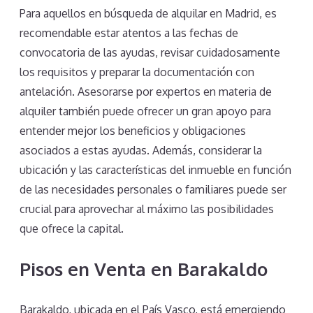
Para aquellos en búsqueda de alquilar en Madrid, es
recomendable estar atentos a las fechas de
convocatoria de las ayudas, revisar cuidadosamente
los requisitos y preparar la documentación con
antelación. Asesorarse por expertos en materia de
alquiler también puede ofrecer un gran apoyo para
entender mejor los beneficios y obligaciones
asociados a estas ayudas. Además, considerar la
ubicación y las características del inmueble en función
de las necesidades personales o familiares puede ser
crucial para aprovechar al máximo las posibilidades
que ofrece la capital.
Pisos en Venta en Barakaldo
Barakaldo, ubicada en el País Vasco, está emergiendo