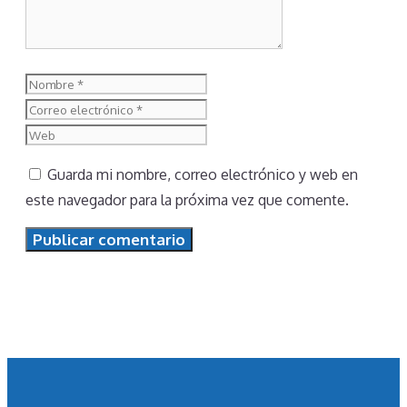
Nombre
Correo
electrónico
Web
Guarda mi nombre, correo electrónico y web en
este navegador para la próxima vez que comente.