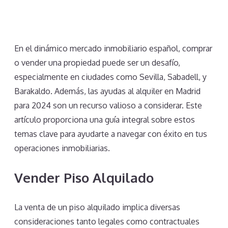
En el dinámico mercado inmobiliario español, comprar
o vender una propiedad puede ser un desafío,
especialmente en ciudades como Sevilla, Sabadell, y
Barakaldo. Además, las ayudas al alquiler en Madrid
para 2024 son un recurso valioso a considerar. Este
artículo proporciona una guía integral sobre estos
temas clave para ayudarte a navegar con éxito en tus
operaciones inmobiliarias.
Vender Piso Alquilado
La venta de un piso alquilado implica diversas
consideraciones tanto legales como contractuales