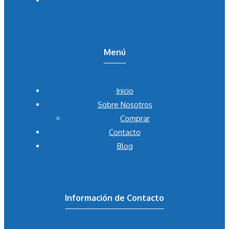
Menú
Inicio
Sobre Nosotros
Comprar
Contacto
Blog
Información de Contacto