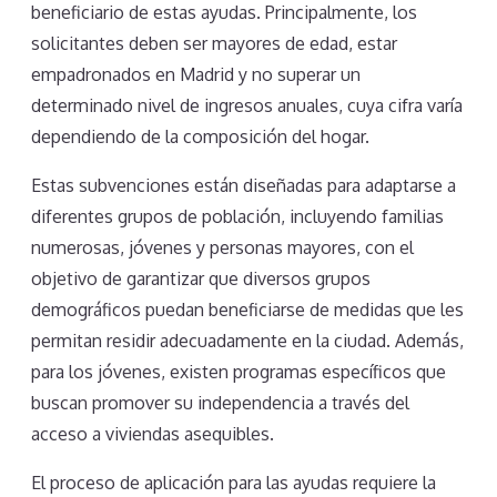
beneficiario de estas ayudas. Principalmente, los
solicitantes deben ser mayores de edad, estar
empadronados en Madrid y no superar un
determinado nivel de ingresos anuales, cuya cifra varía
dependiendo de la composición del hogar.
Estas subvenciones están diseñadas para adaptarse a
diferentes grupos de población, incluyendo familias
numerosas, jóvenes y personas mayores, con el
objetivo de garantizar que diversos grupos
demográficos puedan beneficiarse de medidas que les
permitan residir adecuadamente en la ciudad. Además,
para los jóvenes, existen programas específicos que
buscan promover su independencia a través del
acceso a viviendas asequibles.
El proceso de aplicación para las ayudas requiere la