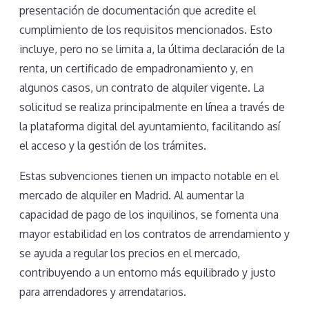
presentación de documentación que acredite el
cumplimiento de los requisitos mencionados. Esto
incluye, pero no se limita a, la última declaración de la
renta, un certificado de empadronamiento y, en
algunos casos, un contrato de alquiler vigente. La
solicitud se realiza principalmente en línea a través de
la plataforma digital del ayuntamiento, facilitando así
el acceso y la gestión de los trámites.
Estas subvenciones tienen un impacto notable en el
mercado de alquiler en Madrid. Al aumentar la
capacidad de pago de los inquilinos, se fomenta una
mayor estabilidad en los contratos de arrendamiento y
se ayuda a regular los precios en el mercado,
contribuyendo a un entorno más equilibrado y justo
para arrendadores y arrendatarios.