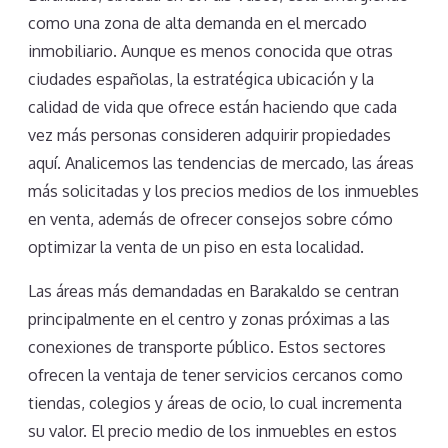
como una zona de alta demanda en el mercado
inmobiliario. Aunque es menos conocida que otras
ciudades españolas, la estratégica ubicación y la
calidad de vida que ofrece están haciendo que cada
vez más personas consideren adquirir propiedades
aquí. Analicemos las tendencias de mercado, las áreas
más solicitadas y los precios medios de los inmuebles
en venta, además de ofrecer consejos sobre cómo
optimizar la venta de un piso en esta localidad.
Las áreas más demandadas en Barakaldo se centran
principalmente en el centro y zonas próximas a las
conexiones de transporte público. Estos sectores
ofrecen la ventaja de tener servicios cercanos como
tiendas, colegios y áreas de ocio, lo cual incrementa
su valor. El precio medio de los inmuebles en estos