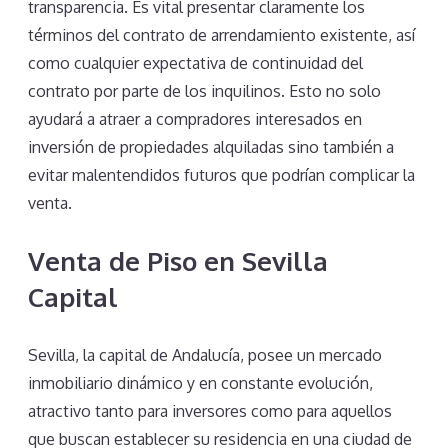
transparencia. Es vital presentar claramente los
términos del contrato de arrendamiento existente, así
como cualquier expectativa de continuidad del
contrato por parte de los inquilinos. Esto no solo
ayudará a atraer a compradores interesados en
inversión de propiedades alquiladas sino también a
evitar malentendidos futuros que podrían complicar la
venta.
Venta de Piso en Sevilla
Capital
Sevilla, la capital de Andalucía, posee un mercado
inmobiliario dinámico y en constante evolución,
atractivo tanto para inversores como para aquellos
que buscan establecer su residencia en una ciudad de