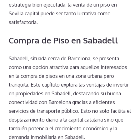
estrategia bien ejecutada, la venta de un piso en
Sevilla capital puede ser tanto lucrativa como
satisfactoria.
Compra de Piso en Sabadell
Sabadell, situada cerca de Barcelona, se presenta
como una opción atractiva para aquellos interesados
en la compra de pisos en una zona urbana pero
tranquila. Este capítulo explora las ventajas de invertir
en propiedades en Sabadell, destacando su buena
conectividad con Barcelona gracias a eficientes
servicios de transporte público. Esto no solo facilita el
desplazamiento diario a la capital catalana sino que
también potencia el crecimiento económico y la
demanda inmobiliaria en Sabadell.