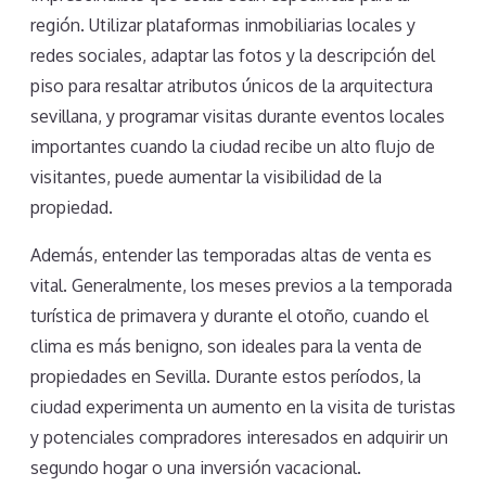
región. Utilizar plataformas inmobiliarias locales y
redes sociales, adaptar las fotos y la descripción del
piso para resaltar atributos únicos de la arquitectura
sevillana, y programar visitas durante eventos locales
importantes cuando la ciudad recibe un alto flujo de
visitantes, puede aumentar la visibilidad de la
propiedad.
Además, entender las temporadas altas de venta es
vital. Generalmente, los meses previos a la temporada
turística de primavera y durante el otoño, cuando el
clima es más benigno, son ideales para la venta de
propiedades en Sevilla. Durante estos períodos, la
ciudad experimenta un aumento en la visita de turistas
y potenciales compradores interesados en adquirir un
segundo hogar o una inversión vacacional.