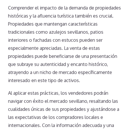
Comprender el impacto de la demanda de propiedades
históricas y la afluencia turística también es crucial.
Propiedades que mantengan características
tradicionales como azulejos sevillanos, patios
interiores o fachadas con estucos pueden ser
especialmente apreciadas. La venta de estas
propiedades puede beneficiarse de una presentación
que subraye su autenticidad y encanto histórico,
atrayendo a un nicho de mercado específicamente
interesado en este tipo de activos.
Al aplicar estas prácticas, los vendedores podrán
navigar con éxito el mercado sevillano, resaltando las
cualidades únicas de sus propiedades y ajustándose a
las expectativas de los compradores locales e
internacionales. Con la información adecuada y una