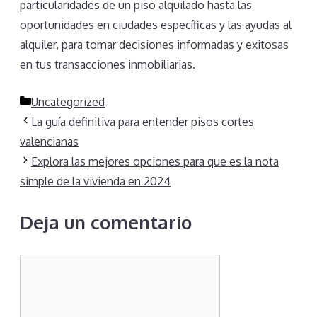
particularidades de un piso alquilado hasta las
oportunidades en ciudades específicas y las ayudas al
alquiler, para tomar decisiones informadas y exitosas
en tus transacciones inmobiliarias.
Categorías
Uncategorized
La guía definitiva para entender pisos cortes
valencianas
Explora las mejores opciones para que es la nota
simple de la vivienda en 2024
Deja un comentario
Comentario