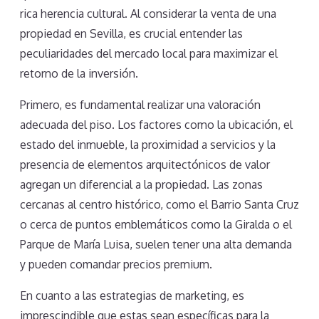
rica herencia cultural. Al considerar la venta de una
propiedad en Sevilla, es crucial entender las
peculiaridades del mercado local para maximizar el
retorno de la inversión.
Primero, es fundamental realizar una valoración
adecuada del piso. Los factores como la ubicación, el
estado del inmueble, la proximidad a servicios y la
presencia de elementos arquitectónicos de valor
agregan un diferencial a la propiedad. Las zonas
cercanas al centro histórico, como el Barrio Santa Cruz
o cerca de puntos emblemáticos como la Giralda o el
Parque de María Luisa, suelen tener una alta demanda
y pueden comandar precios premium.
En cuanto a las estrategias de marketing, es
imprescindible que estas sean específicas para la