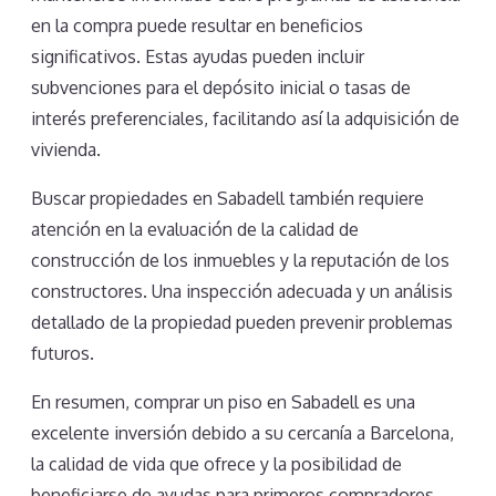
en la compra puede resultar en beneficios
significativos. Estas ayudas pueden incluir
subvenciones para el depósito inicial o tasas de
interés preferenciales, facilitando así la adquisición de
vivienda.
Buscar propiedades en Sabadell también requiere
atención en la evaluación de la calidad de
construcción de los inmuebles y la reputación de los
constructores. Una inspección adecuada y un análisis
detallado de la propiedad pueden prevenir problemas
futuros.
En resumen, comprar un piso en Sabadell es una
excelente inversión debido a su cercanía a Barcelona,
la calidad de vida que ofrece y la posibilidad de
beneficiarse de ayudas para primeros compradores.