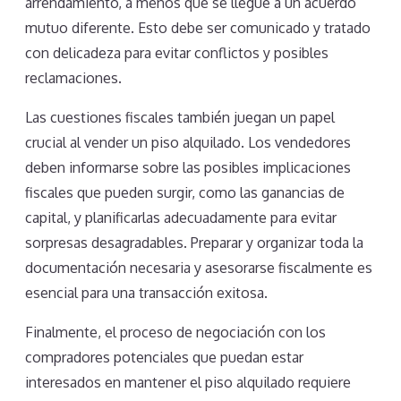
arrendamiento, a menos que se llegue a un acuerdo
mutuo diferente. Esto debe ser comunicado y tratado
con delicadeza para evitar conflictos y posibles
reclamaciones.
Las cuestiones fiscales también juegan un papel
crucial al vender un piso alquilado. Los vendedores
deben informarse sobre las posibles implicaciones
fiscales que pueden surgir, como las ganancias de
capital, y planificarlas adecuadamente para evitar
sorpresas desagradables. Preparar y organizar toda la
documentación necesaria y asesorarse fiscalmente es
esencial para una transacción exitosa.
Finalmente, el proceso de negociación con los
compradores potenciales que puedan estar
interesados en mantener el piso alquilado requiere