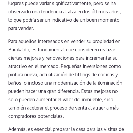
lugares puede variar significativamente, pero se ha
observado una tendencia al alza en los últimos años,
lo que podría ser un indicativo de un buen momento
para vender.
Para aquellos interesados en vender su propiedad en
Barakaldo, es fundamental que consideren realizar
ciertas mejoras y renovaciones para incrementar su
atractivo en el mercado. Pequeñas inversiones como
pintura nueva, actualización de fittings de cocinas y
baños, o incluso una modernización de la iluminación
pueden hacer una gran diferencia. Estas mejoras no
solo pueden aumentar el valor del inmueble, sino
también acelerar el proceso de venta al atraer a más
compradores potenciales.
Además, es esencial preparar la casa para las visitas de