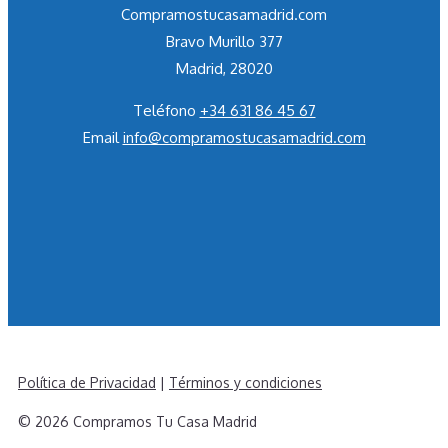
Compramostucasamadrid.com
Bravo Murillo 377
Madrid, 28020
Teléfono
+34 631 86 45 67
Email
info@compramostucasamadrid.com
Política de Privacidad
|
Términos y condiciones
© 2026 Compramos Tu Casa Madrid