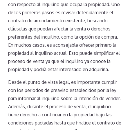
con respecto al inquilino que ocupa la propiedad. Uno
de los primeros pasos es revisar detenidamente el
contrato de arrendamiento existente, buscando
cláusulas que puedan afectar la venta o derechos
preferentes del inquilino, como la opción de compra.
En muchos casos, es aconsejable ofrecer primero la
propiedad al inquilino actual. Esto puede simplificar el
proceso de venta ya que el inquilino ya conoce la
propiedad y podría estar interesado en adquirirla.
Desde el punto de vista legal, es importante cumplir
con los periodos de preaviso establecidos por la ley
para informar al inquilino sobre la intención de vender.
Además, durante el proceso de venta, el inquilino
tiene derecho a continuar en la propiedad bajo las
condiciones pactadas hasta que finalice el contrato de