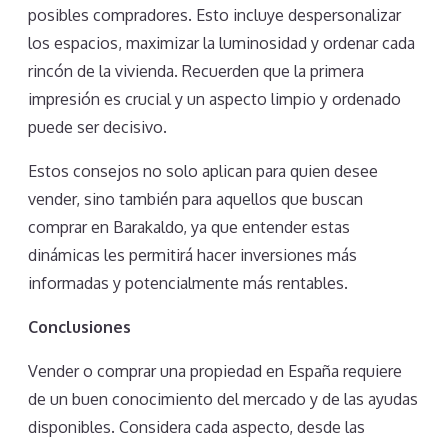
posibles compradores. Esto incluye despersonalizar
los espacios, maximizar la luminosidad y ordenar cada
rincón de la vivienda. Recuerden que la primera
impresión es crucial y un aspecto limpio y ordenado
puede ser decisivo.
Estos consejos no solo aplican para quien desee
vender, sino también para aquellos que buscan
comprar en Barakaldo, ya que entender estas
dinámicas les permitirá hacer inversiones más
informadas y potencialmente más rentables.
Conclusiones
Vender o comprar una propiedad en España requiere
de un buen conocimiento del mercado y de las ayudas
disponibles. Considera cada aspecto, desde las