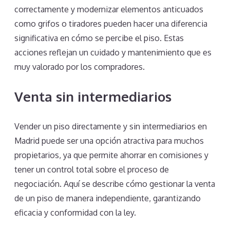
correctamente y modernizar elementos anticuados
como grifos o tiradores pueden hacer una diferencia
significativa en cómo se percibe el piso. Estas
acciones reflejan un cuidado y mantenimiento que es
muy valorado por los compradores.
Venta sin intermediarios
Vender un piso directamente y sin intermediarios en
Madrid puede ser una opción atractiva para muchos
propietarios, ya que permite ahorrar en comisiones y
tener un control total sobre el proceso de
negociación. Aquí se describe cómo gestionar la venta
de un piso de manera independiente, garantizando
eficacia y conformidad con la ley.