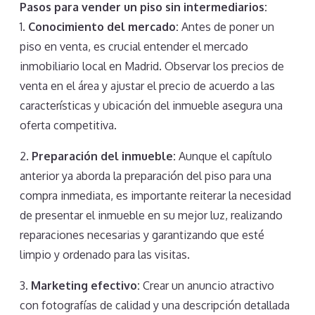
Pasos para vender un piso sin intermediarios:
1.
Conocimiento del mercado:
Antes de poner un
piso en venta, es crucial entender el mercado
inmobiliario local en Madrid. Observar los precios de
venta en el área y ajustar el precio de acuerdo a las
características y ubicación del inmueble asegura una
oferta competitiva.
2.
Preparación del inmueble:
Aunque el capítulo
anterior ya aborda la preparación del piso para una
compra inmediata, es importante reiterar la necesidad
de presentar el inmueble en su mejor luz, realizando
reparaciones necesarias y garantizando que esté
limpio y ordenado para las visitas.
3.
Marketing efectivo:
Crear un anuncio atractivo
con fotografías de calidad y una descripción detallada