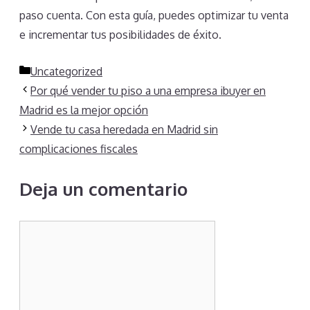
paso cuenta. Con esta guía, puedes optimizar tu venta
e incrementar tus posibilidades de éxito.
Categorías
Uncategorized
Por qué vender tu piso a una empresa ibuyer en
Madrid es la mejor opción
Vende tu casa heredada en Madrid sin
complicaciones fiscales
Deja un comentario
Comentario