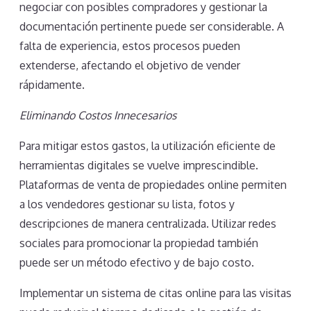
negociar con posibles compradores y gestionar la
documentación pertinente puede ser considerable. A
falta de experiencia, estos procesos pueden
extenderse, afectando el objetivo de vender
rápidamente.
Eliminando Costos Innecesarios
Para mitigar estos gastos, la utilización eficiente de
herramientas digitales se vuelve imprescindible.
Plataformas de venta de propiedades online permiten
a los vendedores gestionar su lista, fotos y
descripciones de manera centralizada. Utilizar redes
sociales para promocionar la propiedad también
puede ser un método efectivo y de bajo costo.
Implementar un sistema de citas online para las visitas