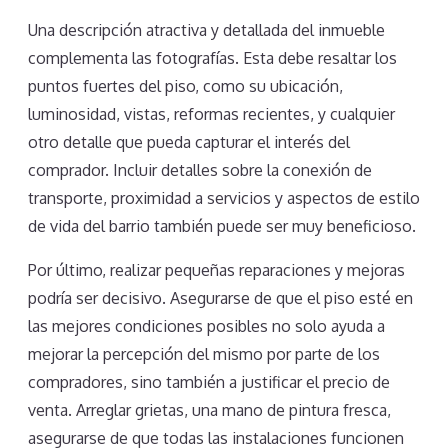
Una descripción atractiva y detallada del inmueble
complementa las fotografías. Esta debe resaltar los
puntos fuertes del piso, como su ubicación,
luminosidad, vistas, reformas recientes, y cualquier
otro detalle que pueda capturar el interés del
comprador. Incluir detalles sobre la conexión de
transporte, proximidad a servicios y aspectos de estilo
de vida del barrio también puede ser muy beneficioso.
Por último, realizar pequeñas reparaciones y mejoras
podría ser decisivo. Asegurarse de que el piso esté en
las mejores condiciones posibles no solo ayuda a
mejorar la percepción del mismo por parte de los
compradores, sino también a justificar el precio de
venta. Arreglar grietas, una mano de pintura fresca,
asegurarse de que todas las instalaciones funcionen