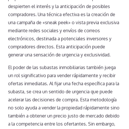
despierten el interés y la anticipación de posibles
compradores. Una técnica efectiva es la creación de
una campaña de «sneak peek» o vista previa exclusiva
mediante redes sociales y envíos de correos
electrónicos, destinada a potenciales inversores y
compradores directos. Esta anticipación puede
generar una sensación de urgencia y exclusividad.
El poder de las subastas inmobiliarias también juega
un rol significativo para vender rápidamente y recibir
ofertas inmediatas. Al fijar una fecha específica para la
subasta, se crea un sentido de urgencia que puede
acelerar las decisiones de compra. Esta metodología
no solo ayuda a vender la propiedad rápidamente sino
también a obtener un precio justo de mercado debido
a la competencia entre los ofertantes. Sin embargo,