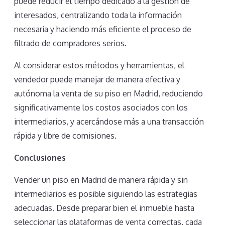
puede reducir el tiempo dedicado a la gestión de
interesados, centralizando toda la información
necesaria y haciendo más eficiente el proceso de
filtrado de compradores serios.
Al considerar estos métodos y herramientas, el
vendedor puede manejar de manera efectiva y
autónoma la venta de su piso en Madrid, reduciendo
significativamente los costos asociados con los
intermediarios, y acercándose más a una transacción
rápida y libre de comisiones.
Conclusiones
Vender un piso en Madrid de manera rápida y sin
intermediarios es posible siguiendo las estrategias
adecuadas. Desde preparar bien el inmueble hasta
seleccionar las plataformas de venta correctas, cada