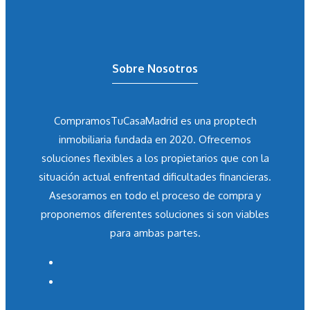
Sobre Nosotros
CompramosTuCasaMadrid es una proptech
inmobiliaria fundada en 2020. Ofrecemos
soluciones flexibles a los propietarios que con la
situación actual enfrentad dificultades financieras.
Asesoramos en todo el proceso de compra y
proponemos diferentes soluciones si son viables
para ambas partes.