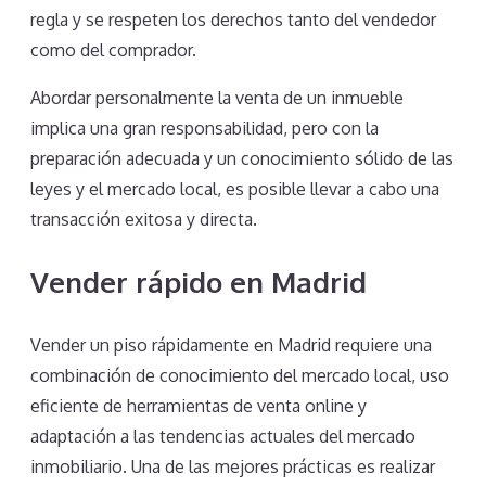
regla y se respeten los derechos tanto del vendedor
como del comprador.
Abordar personalmente la venta de un inmueble
implica una gran responsabilidad, pero con la
preparación adecuada y un conocimiento sólido de las
leyes y el mercado local, es posible llevar a cabo una
transacción exitosa y directa.
Vender rápido en Madrid
Vender un piso rápidamente en Madrid requiere una
combinación de conocimiento del mercado local, uso
eficiente de herramientas de venta online y
adaptación a las tendencias actuales del mercado
inmobiliario. Una de las mejores prácticas es realizar