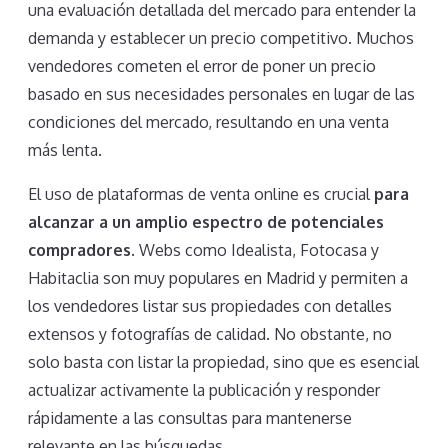
una evaluación detallada del mercado para entender la
demanda y establecer un precio competitivo. Muchos
vendedores cometen el error de poner un precio
basado en sus necesidades personales en lugar de las
condiciones del mercado, resultando en una venta
más lenta.
El uso de plataformas de venta online es crucial
para
alcanzar a un amplio espectro de potenciales
compradores
. Webs como Idealista, Fotocasa y
Habitaclia son muy populares en Madrid y permiten a
los vendedores listar sus propiedades con detalles
extensos y fotografías de calidad. No obstante, no
solo basta con listar la propiedad, sino que es esencial
actualizar activamente la publicación y responder
rápidamente a las consultas para mantenerse
relevante en las búsquedas.