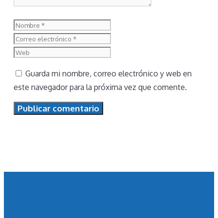
Nombre
Correo
electrónico
Web
Guarda mi nombre, correo electrónico y web en
este navegador para la próxima vez que comente.