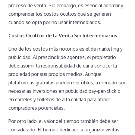
proceso de venta. Sin embargo, es esencial abordar y
comprender los costos ocultos que se generan
cuando se opta por no usar intermediarios.
Costos Ocultos de la Venta Sin Intermediarios
Uno de los costos más notorios es el de marketing y
publicidad. Al prescindir de agentes, el propietario
debe asumir la responsabilidad de dar a conocer la
propiedad por sus propios medios. Aunque
plataformas gratuitas pueden ser útiles, a menudo son
necesarias inversiones en publicidad pay-per-click o
en carteles y folletos de alta calidad para atraer
compradores potenciales.
Por otro lado, el valor del tiempo también debe ser
considerado. El tiempo dedicado a organizar visitas,