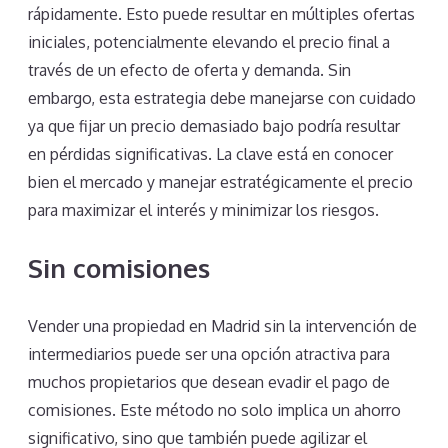
rápidamente. Esto puede resultar en múltiples ofertas
iniciales, potencialmente elevando el precio final a
través de un efecto de oferta y demanda. Sin
embargo, esta estrategia debe manejarse con cuidado
ya que fijar un precio demasiado bajo podría resultar
en pérdidas significativas. La clave está en conocer
bien el mercado y manejar estratégicamente el precio
para maximizar el interés y minimizar los riesgos.
Sin comisiones
Vender una propiedad en Madrid sin la intervención de
intermediarios puede ser una opción atractiva para
muchos propietarios que desean evadir el pago de
comisiones. Este método no solo implica un ahorro
significativo, sino que también puede agilizar el