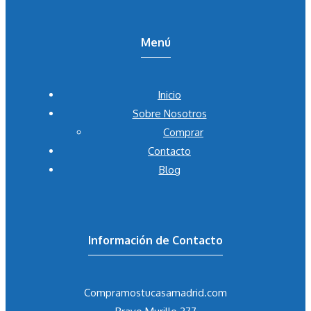
Menú
Inicio
Sobre Nosotros
Comprar
Contacto
Blog
Información de Contacto
Compramostucasamadrid.com