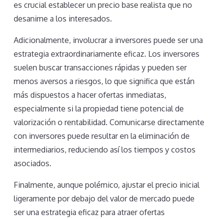
es crucial establecer un precio base realista que no
desanime a los interesados.
Adicionalmente, involucrar a inversores puede ser una
estrategia extraordinariamente eficaz. Los inversores
suelen buscar transacciones rápidas y pueden ser
menos aversos a riesgos, lo que significa que están
más dispuestos a hacer ofertas inmediatas,
especialmente si la propiedad tiene potencial de
valorización o rentabilidad. Comunicarse directamente
con inversores puede resultar en la eliminación de
intermediarios, reduciendo así los tiempos y costos
asociados.
Finalmente, aunque polémico, ajustar el precio inicial
ligeramente por debajo del valor de mercado puede
ser una estrategia eficaz para atraer ofertas