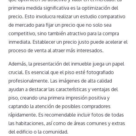
primera medida significativa es la optimización del
precio. Esto involucra realizar un estudio comparativo
de mercado para fijar un precio que no solo sea
competitivo, sino también atractivo para la compra
inmediata. Establecer un precio justo puede acelerar el
proceso de venta al atraer más interesados.
Además, la presentación del inmueble juega un papel
crucial. Es esencial que el piso esté fotografiado
profesionalmente. Las imágenes de alta calidad
ayudan a destacar las características y ventajas del
piso, creando una primera impresión positiva y
captando la atención de posibles compradores
rápidamente. Es recomendable incluir fotos de todas
las habitaciones, así como de áreas comunes y extras
del edificio o la comunidad.