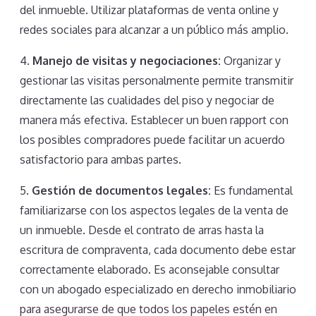
del inmueble. Utilizar plataformas de venta online y
redes sociales para alcanzar a un público más amplio.
4.
Manejo de visitas y negociaciones:
Organizar y
gestionar las visitas personalmente permite transmitir
directamente las cualidades del piso y negociar de
manera más efectiva. Establecer un buen rapport con
los posibles compradores puede facilitar un acuerdo
satisfactorio para ambas partes.
5.
Gestión de documentos legales:
Es fundamental
familiarizarse con los aspectos legales de la venta de
un inmueble. Desde el contrato de arras hasta la
escritura de compraventa, cada documento debe estar
correctamente elaborado. Es aconsejable consultar
con un abogado especializado en derecho inmobiliario
para asegurarse de que todos los papeles estén en