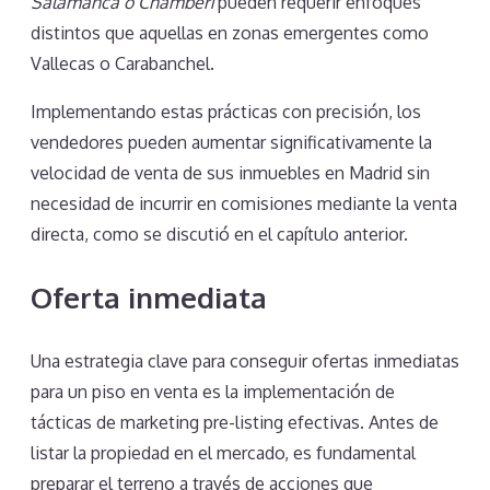
Salamanca o Chamberí
pueden requerir enfoques
distintos que aquellas en zonas emergentes como
Vallecas o Carabanchel.
Implementando estas prácticas con precisión, los
vendedores pueden aumentar significativamente la
velocidad de venta de sus inmuebles en Madrid sin
necesidad de incurrir en comisiones mediante la venta
directa, como se discutió en el capítulo anterior.
Oferta inmediata
Una estrategia clave para conseguir ofertas inmediatas
para un piso en venta es la implementación de
tácticas de marketing pre-listing efectivas. Antes de
listar la propiedad en el mercado, es fundamental
preparar el terreno a través de acciones que