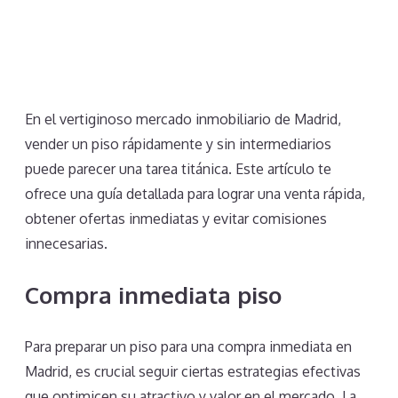
En el vertiginoso mercado inmobiliario de Madrid,
vender un piso rápidamente y sin intermediarios
puede parecer una tarea titánica. Este artículo te
ofrece una guía detallada para lograr una venta rápida,
obtener ofertas inmediatas y evitar comisiones
innecesarias.
Compra inmediata piso
Para preparar un piso para una compra inmediata en
Madrid, es crucial seguir ciertas estrategias efectivas
que optimicen su atractivo y valor en el mercado. La