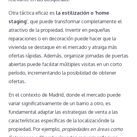
Otra táctica eficaz es
la estilización o ‘home
staging’
, que puede transformar completamente el
atractivo de la propiedad. Invertir en pequeñas
reparaciones o en decoración puede hacer que la
vivienda se destaque en el mercado y atraiga más
ofertas rápidas. Además, organizar jornadas de puertas
abiertas puede facilitar múltiples visitas en un corto
período, incrementando la posibilidad de obtener
ofertas.
En el contexto de Madrid, donde el mercado puede
variar significativamente de un barrio a otro, es
fundamental adaptar las estrategias de venta a las
características específicas de la localizaciónde la
propiedad. Por ejemplo,
propiedades en áreas como